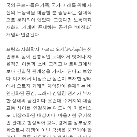
국의 근로자들은 가족, 국가, 미래를 위해 자
신의 노동력을 제공할 뿐 중동과는 상대적
으로 분리되어 있었다. 그렇다면 노동력과
재화의 거래만 존재하는 공간은 “비장소”
개념과 연결된다.
프랑스 사회학자 마르크 오제(.M.Auje)는 신
인류의 삶이 전통적인 토대에서 벗어나 자
율적인 이동과 소비 그리고 네트워크에서
보다 긴밀한 관계성을 가지게 된다고 보았
다. 여기에서 비장소란 실존이 부재한 상태
에서 오로지 거래와 계약만이 존재하는 비
인간화된 공간, 그래서 긴밀한 관계가 부재
한 상태의 공간이다. 요컨대 주거지와 대중
교통 사이를 연결하는 대도시의 마을버스
도 비장소화된 대상이다. 마을이란 유기적
인 관계로 형성되어 교육, 경제를 상부상조
함으로써 경쟁이 아닌 공생을 꿈꾸어야 할