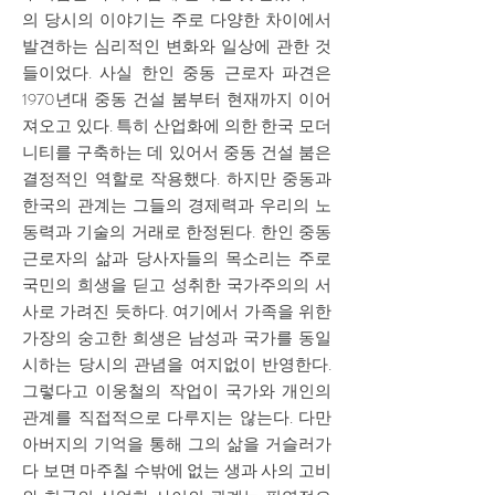
의 당시의 이야기는 주로 다양한 차이에서
발견하는 심리적인 변화와 일상에 관한 것
들이었다. 사실 한인 중동 근로자 파견은
1970년대 중동 건설 붐부터 현재까지 이어
져오고 있다. 특히 산업화에 의한 한국 모더
니티를 구축하는 데 있어서 중동 건설 붐은
결정적인 역할로 작용했다. 하지만 중동과
한국의 관계는 그들의 경제력과 우리의 노
동력과 기술의 거래로 한정된다. 한인 중동
근로자의 삶과 당사자들의 목소리는 주로
국민의 희생을 딛고 성취한 국가주의의 서
사로 가려진 듯하다. 여기에서 가족을 위한
가장의 숭고한 희생은 남성과 국가를 동일
시하는 당시의 관념을 여지없이 반영한다.
그렇다고 이웅철의 작업이 국가와 개인의
관계를 직접적으로 다루지는 않는다. 다만
아버지의 기억을 통해 그의 삶을 거슬러가
다 보면 마주칠 수밖에 없는 생과 사의 고비